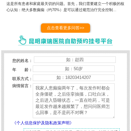
这是所有患者和家庭最关切的问题。首先，我们需要建立一个积极的核
心认知：绝大多数癫痫（约70%）是可以通过规范治疗完全控制...
点击查看更多问答>>
您的姓名：
年 龄：
联系方式：
病情留言：
《个人信息保护及隐私政策声明》