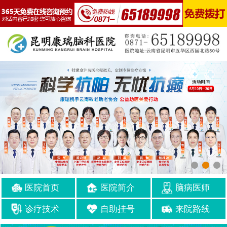
医院首页
医院简介
脑病医师
诊疗技术
自助挂号
来院路线