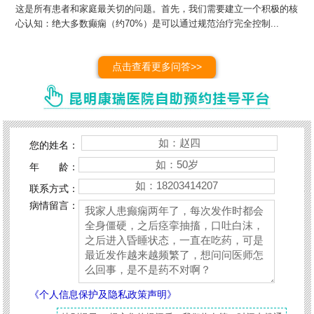
这是所有患者和家庭最关切的问题。首先，我们需要建立一个积极的核
心认知：绝大多数癫痫（约70%）是可以通过规范治疗完全控制...
点击查看更多问答>>
您的姓名：
年 龄：
联系方式：
病情留言：
《个人信息保护及隐私政策声明》