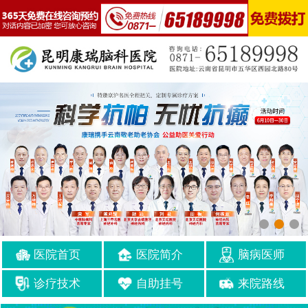
医院首页
医院简介
脑病医师
诊疗技术
自助挂号
来院路线