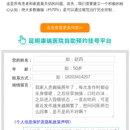
这是所有患者和家庭最关切的问题。首先，我们需要建立一个积极的核
心认知：绝大多数癫痫（约70%）是可以通过规范治疗完全控制...
点击查看更多问答>>
您的姓名：
年 龄：
联系方式：
病情留言：
《个人信息保护及隐私政策声明》